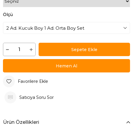
Ölçü
Favorilere Ekle
Satıcıya Soru Sor
Ürün Özellikleri