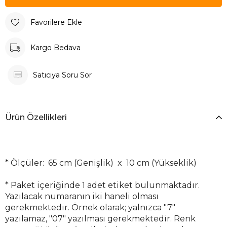
Favorilere Ekle
Kargo Bedava
Satıcıya Soru Sor
Ürün Özellikleri
*
Ölçüler: 65
cm (Genişlik) x 10 cm (Yükseklik)
*
Paket içeriğinde 1 adet etiket bulunmaktadır.
Yazılacak numaranın iki haneli olması
gerekmektedir. Örnek olarak; yalnızca "7"
yazılamaz, "07" yazılması gerekmektedir. Renk