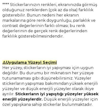
**** Stickerlarınızın renkleri, ekranınızda görmüş
olduğunuz renklerden (çok az da olsa) farklılık
gösterebilir. Bunun nedeni her ekranın
markalarına göre renk doygunluğu, parlaklık ve
contrast değerlerinin farklı olması; bu renk
değerlerinin de gerçek renk değerlerinden
farklılık gösterebilmesindendir.
⚠️Uygulama Yüzeyi Seçimi
Her yüzey, stickerların iyi yapışması için uygun
değildir. Bu durumu bir mıknatısın her yüzeye
tutunamaması gibi düşünebilirsiniz. Yüzeyler
stickerların yapışması bakımından yüksek enerjili
yüzeyler ve düşük enerjili yüzeyler olarak ikiye
ayrılır.
Stickerların iyi yapıştığı yüzeyler yüksek
enerjili yüzeylerdir.
Düşük enerjili yüzeyler için
özel yapışkana sahip stickerlar bulunmaktadır.