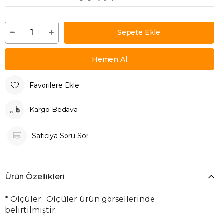
Favorilere Ekle
Kargo Bedava
Satıcıya Soru Sor
Ürün Özellikleri
*
Ölçüler: Ölçüler ürün görsellerinde
belirtilmiştir.