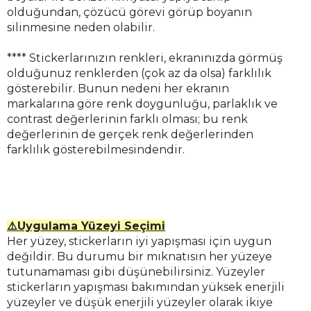
olduğundan, çözücü görevi görüp boyanın
silinmesine neden olabilir.
**** Stickerlarınızın renkleri, ekranınızda görmüş
olduğunuz renklerden (çok az da olsa) farklılık
gösterebilir. Bunun nedeni her ekranın
markalarına göre renk doygunluğu, parlaklık ve
contrast değerlerinin farklı olması; bu renk
değerlerinin de gerçek renk değerlerinden
farklılık gösterebilmesindendir.
⚠️Uygulama Yüzeyi Seçimi
Her yüzey, stickerların iyi yapışması için uygun
değildir. Bu durumu bir mıknatısın her yüzeye
tutunamaması gibi düşünebilirsiniz. Yüzeyler
stickerların yapışması bakımından yüksek enerjili
yüzeyler ve düşük enerjili yüzeyler olarak ikiye